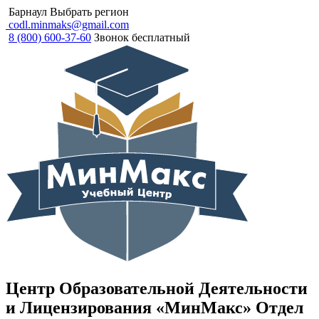
Барнаул
Выбрать регион
codl.minmaks@gmail.com
8 (800) 600-37-60
Звонок бесплатный
Центр Образовательной Деятельности
и Лицензирования «МинМакс» Отдел