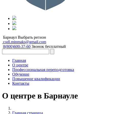
Барнаул
Выбрать регион
codl.minmaks@gmail.com
8(800)600-37-60
Звонок бесплатный
Главная
О центре
Профессиональная переподготовка
Обучение
Повышение квалификации
Контакты
О центре в Барнауле
Главная страница