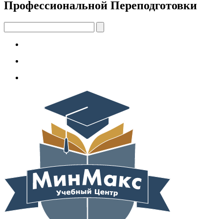
Профессиональной Переподготовки