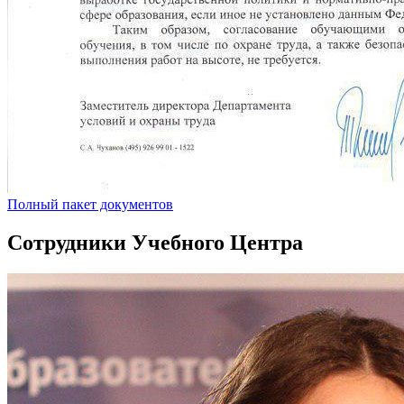
Полный пакет документов
Сотрудники Учебного Центра