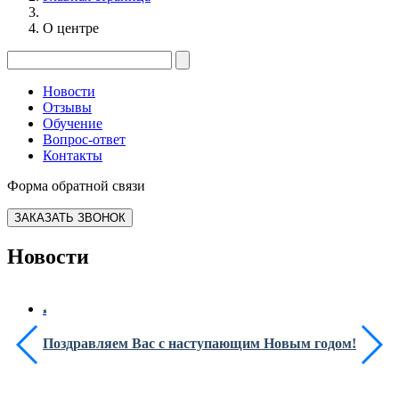
О центре
Новости
Отзывы
Обучение
Вопрос-ответ
Контакты
Форма обратной связи
ЗАКАЗАТЬ ЗВОНОК
Новости
Поздравляем Вас с наступающим Новым годом!