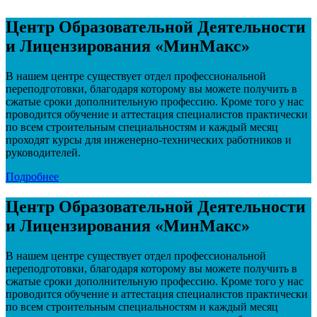
Центр Образовательной Деятельности
и Лицензирования «МинМакс»
В нашем центре существует отдел профессиональной
переподготовки, благодаря которому вы можете получить в
сжатые сроки дополнительную профессию. Кроме того у нас
проводится обучение и аттестация специалистов практически
по всем строительным специальностям и каждый месяц
проходят курсы для инженерно-технических работников и
руководителей.
Подробнее
Центр Образовательной Деятельности
и Лицензирования «МинМакс»
В нашем центре существует отдел профессиональной
переподготовки, благодаря которому вы можете получить в
сжатые сроки дополнительную профессию. Кроме того у нас
проводится обучение и аттестация специалистов практически
по всем строительным специальностям и каждый месяц