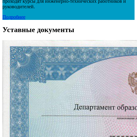
проходят курсы для инженерно-технических работников и
руководителей.
Подробнее
Уставные документы